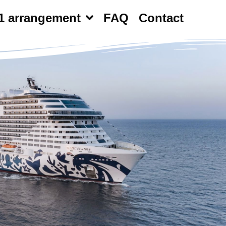
1 arrangement
FAQ
Contact