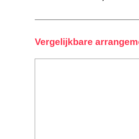
Vergelijkbare arrange