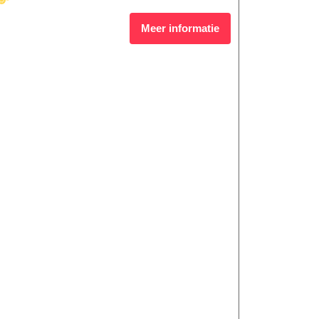
Meer informatie