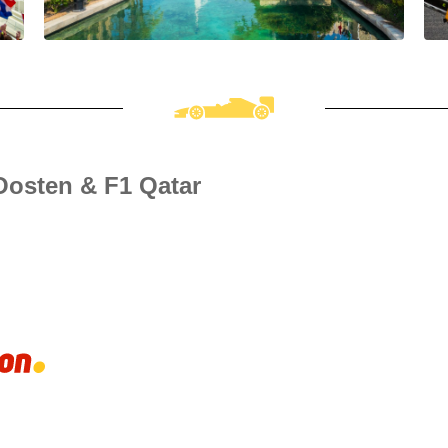
Oosten & F1 Qatar