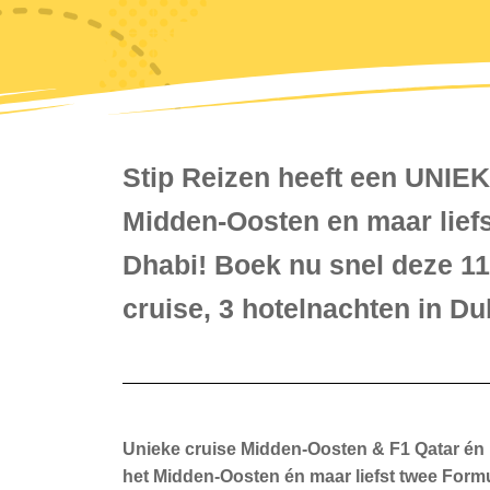
Stip Reizen heeft een UNIE
Midden-Oosten en maar liefs
Dhabi! Boek nu snel deze 11-
cruise, 3 hotelnachten in D
Unieke cruise Midden-Oosten & F1 Qatar én
het Midden-Oosten én maar liefst twee Form