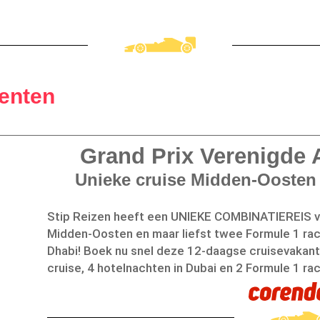
menten
Grand Prix Verenigde 
Unieke cruise Midden-Oosten
Stip Reizen heeft een UNIEKE COMBINATIEREIS vo
Midden-Oosten en maar liefst twee Formule 1 rac
Dhabi! Boek nu snel deze 12-daagse cruisevakantie
cruise, 4 hotelnachten in Dubai en 2 Formule 1 ra