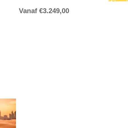
Vanaf €3.249,00