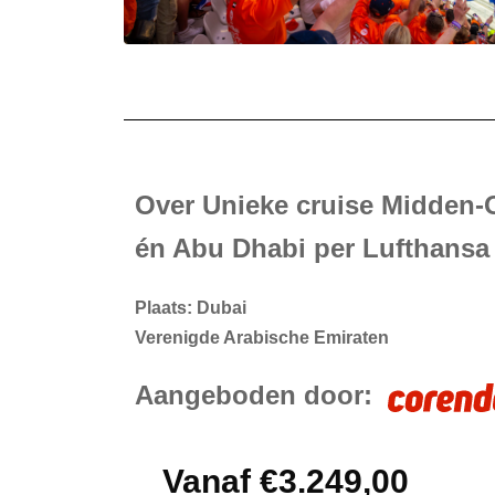
Over Unieke cruise Midden-
én Abu Dhabi per Lufthansa
Plaats: Dubai
Verenigde Arabische Emiraten
Aangeboden door:
Vanaf €3.249,00