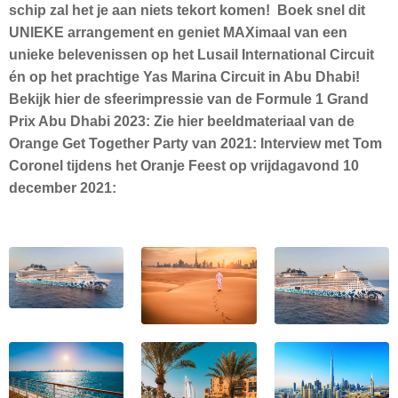
schip zal het je aan niets tekort komen! Boek snel dit
UNIEKE arrangement en geniet MAXimaal van een
unieke belevenissen op het Lusail International Circuit
én op het prachtige Yas Marina Circuit in Abu Dhabi!
Bekijk hier de sfeerimpressie van de Formule 1 Grand
Prix Abu Dhabi 2023: Zie hier beeldmateriaal van de
Orange Get Together Party van 2021: Interview met Tom
Coronel tijdens het Oranje Feest op vrijdagavond 10
december 2021: