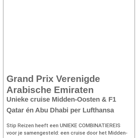
Grand Prix Verenigde
Arabische Emiraten
Unieke cruise Midden-Oosten & F1
Qatar én Abu Dhabi per Lufthansa
Stip Reizen heeft een UNIEKE COMBINATIEREIS
voor je samengesteld: een cruise door het Midden-