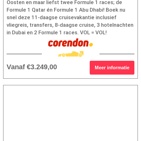
Oosten en maar liefst twee Formule 1 races; de
Formule 1 Qatar én Formule 1 Abu Dhabi! Boek nu
snel deze 11-daagse cruisevakantie inclusief
vliegreis, transfers, 8-daagse cruise, 3 hotelnachten
in Dubai en 2 Formule 1 races. VOL = VOL!
Vanaf €3.249,00
Meer informatie