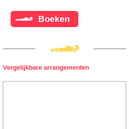
Boeken
Vergelijkbare arrangementen