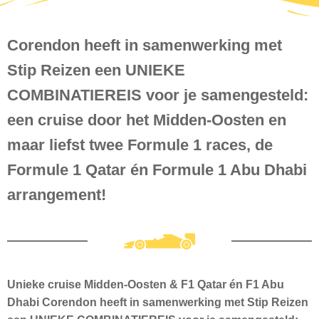
Corendon heeft in samenwerking met
Stip Reizen een UNIEKE
COMBINATIEREIS voor je samengesteld:
een cruise door het Midden-Oosten en
maar liefst twee Formule 1 races, de
Formule 1 Qatar én Formule 1 Abu Dhabi
arrangement!
Unieke cruise Midden-Oosten & F1 Qatar én F1 Abu
Dhabi Corendon heeft in samenwerking met Stip Reizen