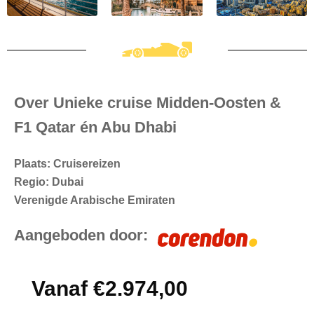
Over Unieke cruise Midden-Oosten &
F1 Qatar én Abu Dhabi
Plaats: Cruisereizen
Regio: Dubai
Verenigde Arabische Emiraten
Aangeboden door:
Vanaf €2.974,00