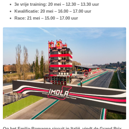
3e vrije training: 20 mei – 12.30 – 13.30 uur
Kwalificatie: 20 mei – 16.00 – 17.00 uur
Race: 21 mei – 15.00 – 17.00 uur
Op het Emilia-Romagna circuit in Italië, vindt de Grand Prix