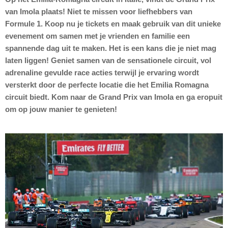
van Imola plaats! Niet te missen voor liefhebbers van
Formule 1. Koop nu je tickets en maak gebruik van dit unieke
evenement om samen met je vrienden en familie een
spannende dag uit te maken. Het is een kans die je niet mag
laten liggen! Geniet samen van de sensationele circuit, vol
adrenaline gevulde race acties terwijl je ervaring wordt
versterkt door de perfecte locatie die het Emilia Romagna
circuit biedt. Kom naar de Grand Prix van Imola en ga eropuit
om op jouw manier te genieten!