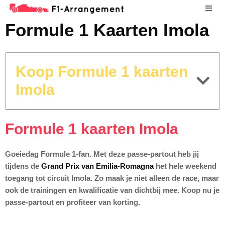
Formule 1 Kaarten Imola
Koop Formule 1 kaarten
Imola
Formule 1 kaarten Imola
Goeiedag Formule 1-fan. Met deze passe-partout heb jij
tijdens de
Grand Prix van Emilia-Romagna
het hele weekend
toegang tot circuit Imola. Zo maak je niet alleen de race, maar
ook de trainingen en kwalificatie van dichtbij mee. Koop nu je
passe-partout en profiteer van korting.