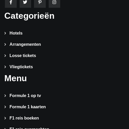
Categorieën
Hotels
Arrangementen
Losse tickets
Vliegtickets
Menu
Formule 1 op tv
Formule 1 kaarten
F1 reis boeken