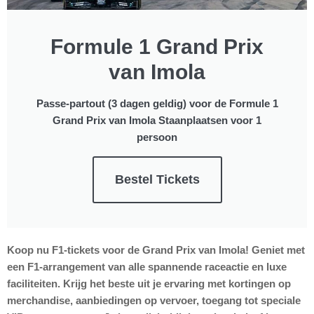
Formule 1 Grand Prix
van Imola
Passe-partout (3 dagen geldig) voor de Formule 1
Grand Prix van Imola Staanplaatsen voor 1
persoon
Bestel Tickets
Koop nu F1-tickets voor de Grand Prix van Imola! Geniet met
een F1-arrangement van alle spannende raceactie en luxe
faciliteiten. Krijg het beste uit je ervaring met kortingen op
merchandise, aanbiedingen op vervoer, toegang tot speciale