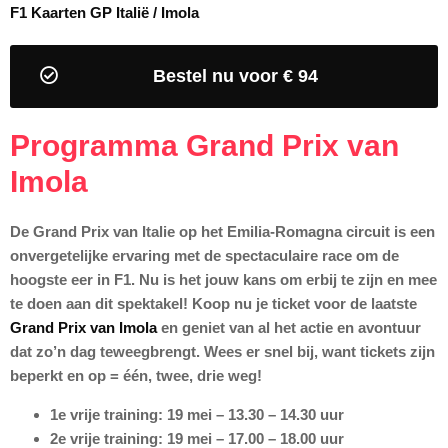
F1 Kaarten GP Italië / Imola
Bestel nu voor € 94
Programma Grand Prix van
Imola
De Grand Prix van Italie op het Emilia-Romagna circuit is een
onvergetelijke ervaring met de spectaculaire race om de
hoogste eer in F1. Nu is het jouw kans om erbij te zijn en mee
te doen aan dit spektakel! Koop nu je ticket voor de laatste
Grand Prix van Imola
en geniet van al het actie en avontuur
dat zo’n dag teweegbrengt. Wees er snel bij, want tickets zijn
beperkt en op = één, twee, drie weg!
1e vrije training: 19 mei – 13.30 – 14.30 uur
2e vrije training: 19 mei – 17.00 – 18.00 uur