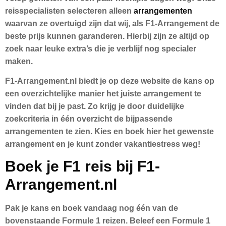
reisspecialisten selecteren alleen
arrangementen
waarvan ze overtuigd zijn dat wij, als F1-Arrangement de
beste prijs kunnen garanderen. Hierbij zijn ze altijd op
zoek naar leuke extra’s die je verblijf nog specialer
maken.
F1-Arrangement.nl biedt je op deze website de kans op
een overzichtelijke manier het juiste arrangement te
vinden dat bij je past. Zo krijg je door duidelijke
zoekcriteria in één overzicht de bijpassende
arrangementen te zien. Kies en boek hier het gewenste
arrangement en je kunt zonder vakantiestress weg!
Boek je F1 reis bij F1-
Arrangement.nl
Pak je kans en boek vandaag nog één van de
bovenstaande Formule 1 reizen. Beleef een Formule 1