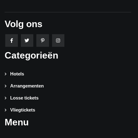
Volg ons
Categorieën
Hotels
Arrangementen
Losse tickets
Vliegtickets
Menu