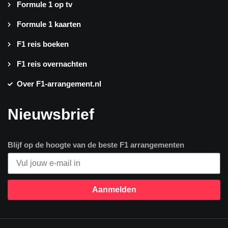
Formule 1 op tv
Formule 1 kaarten
F1 reis boeken
F1 reis overnachten
Over F1-arrangement.nl
Nieuwsbrief
Blijf op de hoogte van de beste F1 arrangementen
Aanmelden