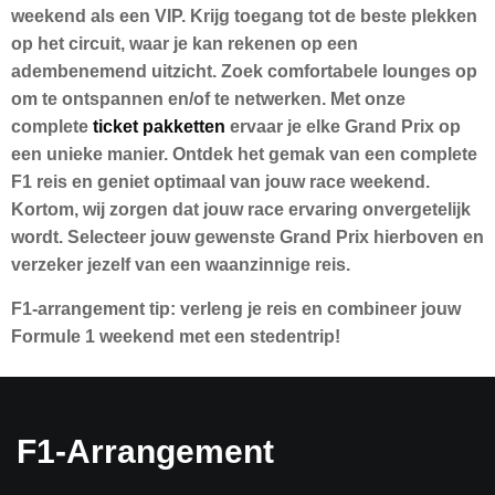
weekend als een VIP. Krijg toegang tot de beste plekken
op het circuit, waar je kan rekenen op een
adembenemend uitzicht. Zoek comfortabele lounges op
om te ontspannen en/of te netwerken. Met onze
complete
ticket pakketten
ervaar je elke Grand Prix op
een unieke manier. Ontdek het gemak van een complete
F1 reis en geniet optimaal van jouw race weekend.
Kortom, wij zorgen dat jouw race ervaring onvergetelijk
wordt. Selecteer jouw gewenste Grand Prix hierboven en
verzeker jezelf van een waanzinnige reis.
F1-arrangement tip:
verleng je reis en combineer jouw
Formule 1 weekend met een stedentrip!
F1-Arrangement