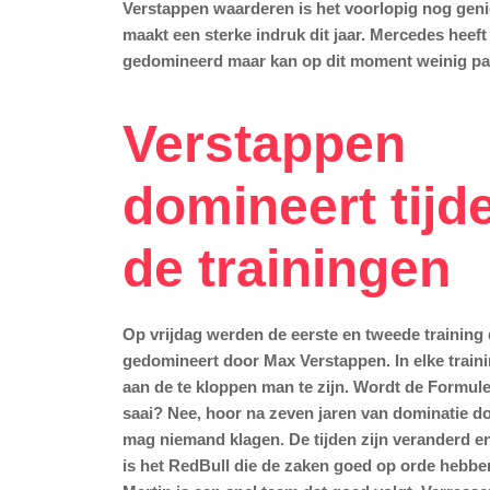
Verstappen waarderen is het voorlopig nog geni
maakt een sterke indruk dit jaar. Mercedes heeft
gedomineerd maar kan op dit moment weinig par
Verstappen
domineert tijd
de trainingen
Op vrijdag werden de eerste en tweede training 
gedomineert door Max Verstappen. In elke traini
aan de te kloppen man te zijn. Wordt de Formule
saai? Nee, hoor na zeven jaren van dominatie 
mag niemand klagen. De tijden zijn veranderd en 
is het RedBull die de zaken goed op orde hebbe