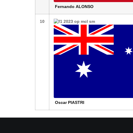
Fernando
ALONSO
10
Oscar
PIASTRI