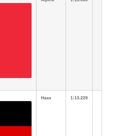
Haas
1:13.229