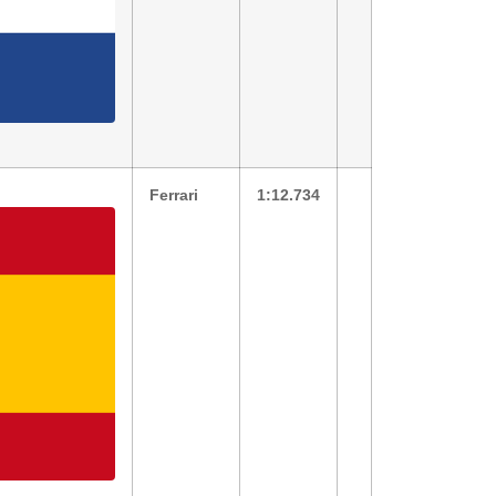
Ferrari
1:12.734