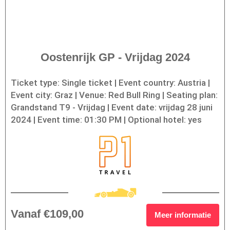
Oostenrijk GP - Vrijdag 2024
Ticket type: Single ticket | Event country: Austria |
Event city: Graz | Venue: Red Bull Ring | Seating plan:
Grandstand T9 - Vrijdag | Event date: vrijdag 28 juni
2024 | Event time: 01:30 PM | Optional hotel: yes
Vanaf €109,00
Meer informatie