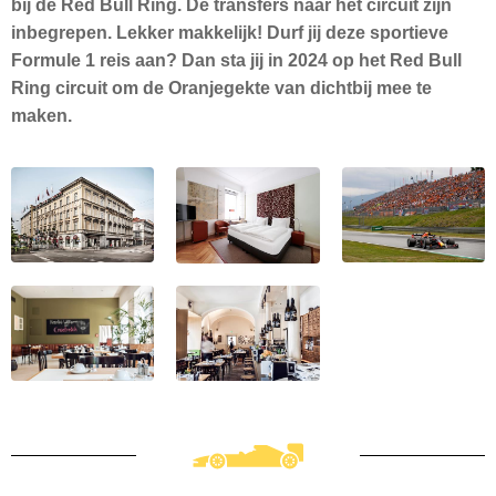
bij de Red Bull Ring. De transfers naar het circuit zijn
inbegrepen. Lekker makkelijk! Durf jij deze sportieve
Formule 1 reis aan? Dan sta jij in 2024 op het Red Bull
Ring circuit om de Oranjegekte van dichtbij mee te
maken.