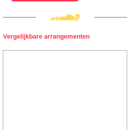
Vergelijkbare arrangementen