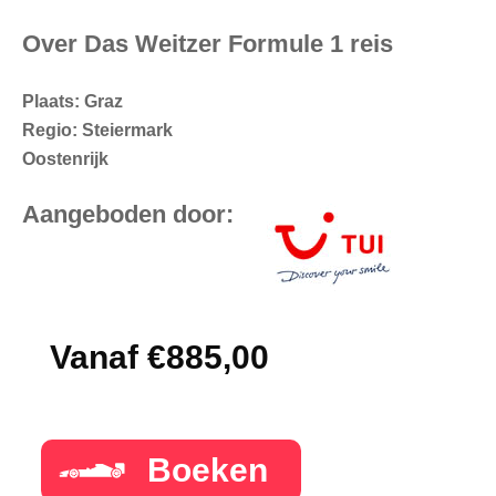
Over Das Weitzer Formule 1 reis
Plaats: Graz
Regio: Steiermark
Oostenrijk
Aangeboden door:
Vanaf €885,00
Boeken