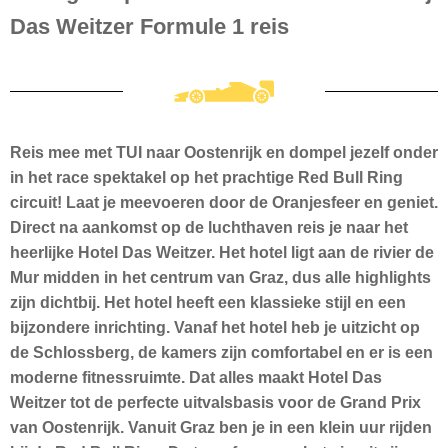
Das Weitzer Formule 1 reis
Reis mee met TUI naar Oostenrijk en dompel jezelf onder
in het race spektakel op het prachtige Red Bull Ring
circuit! Laat je meevoeren door de Oranjesfeer en geniet.
Direct na aankomst op de luchthaven reis je naar het
heerlijke Hotel Das Weitzer. Het hotel ligt aan de rivier de
Mur midden in het centrum van Graz, dus alle highlights
zijn dichtbij. Het hotel heeft een klassieke stijl en een
bijzondere inrichting. Vanaf het hotel heb je uitzicht op
de Schlossberg, de kamers zijn comfortabel en er is een
moderne fitnessruimte. Dat alles maakt Hotel Das
Weitzer tot de perfecte uitvalsbasis voor de Grand Prix
van Oostenrijk. Vanuit Graz ben je in een klein uur rijden