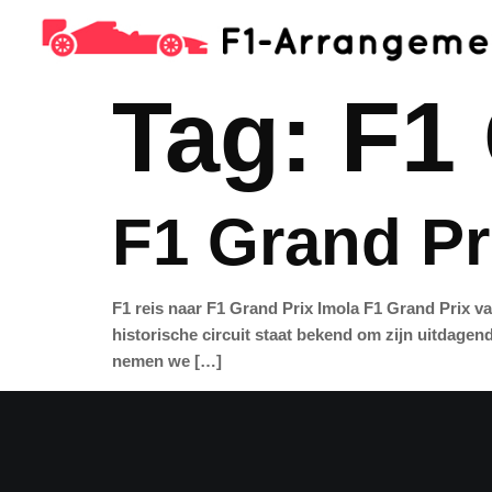
Tag:
F1 
F1 Grand Pr
F1 reis naar F1 Grand Prix Imola F1 Grand Prix va
historische circuit staat bekend om zijn uitdagen
nemen we […]