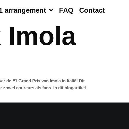
1 arrangement
FAQ
Contact
 Imola
 de F1 Grand Prix van Imola in Italië! Dit
zowel coureurs als fans. In dit blogartikel