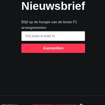
Nieuwsbrief
Blijf op de hoogte van de beste F1
arrangementen
Aanmelden