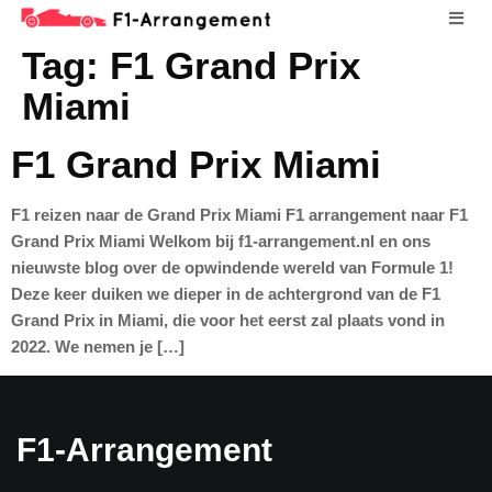
Tag:
F1 Grand Prix
Miami
F1 Grand Prix Miami
F1 reizen naar de Grand Prix Miami F1 arrangement naar F1
Grand Prix Miami Welkom bij f1-arrangement.nl en ons
nieuwste blog over de opwindende wereld van Formule 1!
Deze keer duiken we dieper in de achtergrond van de F1
Grand Prix in Miami, die voor het eerst zal plaats vond in
2022. We nemen je […]
F1-Arrangement