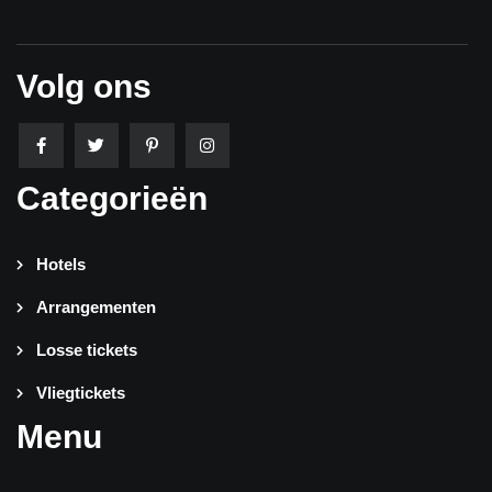
Volg ons
Categorieën
Hotels
Arrangementen
Losse tickets
Vliegtickets
Menu