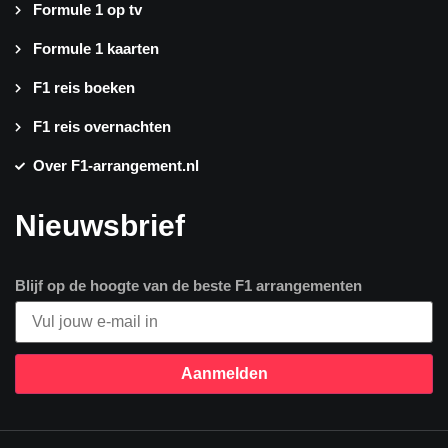
Formule 1 op tv
Formule 1 kaarten
F1 reis boeken
F1 reis overnachten
Over F1-arrangement.nl
Nieuwsbrief
Blijf op de hoogte van de beste F1 arrangementen
Aanmelden