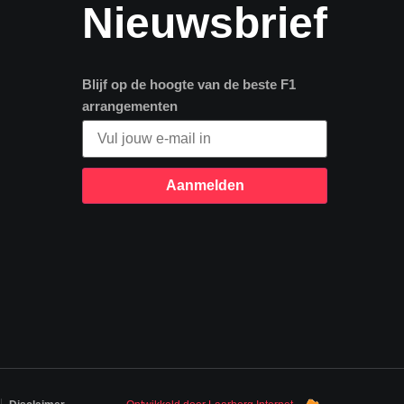
Nieuwsbrief
Blijf op de hoogte van de beste F1
arrangementen
Aanmelden