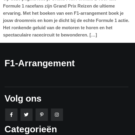
Formule 1 racefans zijn Grand Prix Reizen de ultieme
ervaring. Met het boeken van een F1-arrangement boek je
jouw droomreis en kom je dicht bij de echte Formule 1 actie.
Het ronkende geluid van de motoren te horen en het
spectaculaire racecircuit te bewonderen. […]
F1-Arrangement
Volg ons
Categorieën