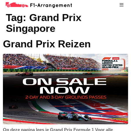
Tag:
Grand Prix
Singapore
Grand Prix Reizen
Op deze pagina lees je Grand Prix Formule 1 Voor alle