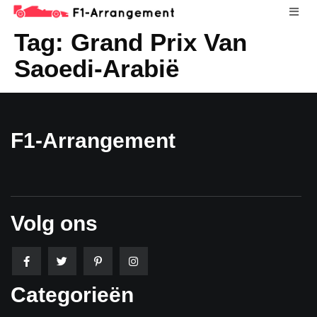
Tag:
Grand Prix Van
Saoedi-Arabië
F1-Arrangement
Volg ons
Categorieën