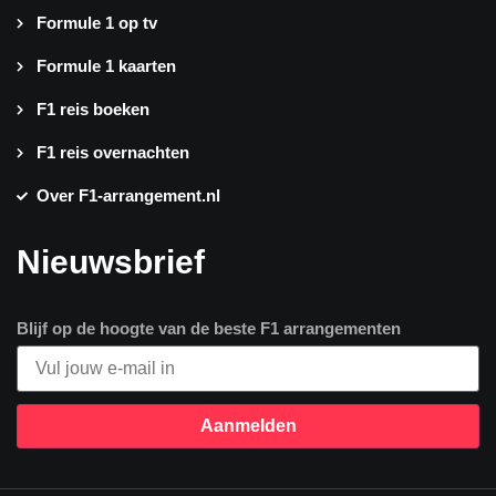
Formule 1 op tv
Formule 1 kaarten
F1 reis boeken
F1 reis overnachten
Over F1-arrangement.nl
Nieuwsbrief
Blijf op de hoogte van de beste F1 arrangementen
Aanmelden