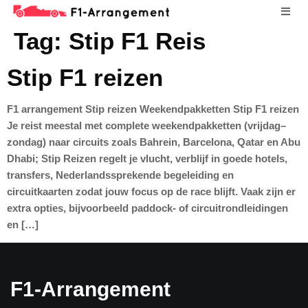
Tag:
Stip F1 Reis
Stip F1 reizen
F1 arrangement Stip reizen Weekendpakketten Stip F1 reizen
Je reist meestal met complete weekendpakketten (vrijdag–
zondag) naar circuits zoals Bahrein, Barcelona, Qatar en Abu
Dhabi; Stip Reizen regelt je vlucht, verblijf in goede hotels,
transfers, Nederlandssprekende begeleiding en
circuitkaarten zodat jouw focus op de race blijft. Vaak zijn er
extra opties, bijvoorbeeld paddock- of circuitrondleidingen
en […]
F1-Arrangement