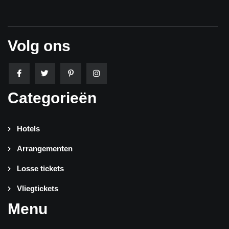
Volg ons
Categorieën
Hotels
Arrangementen
Losse tickets
Vliegtickets
Menu