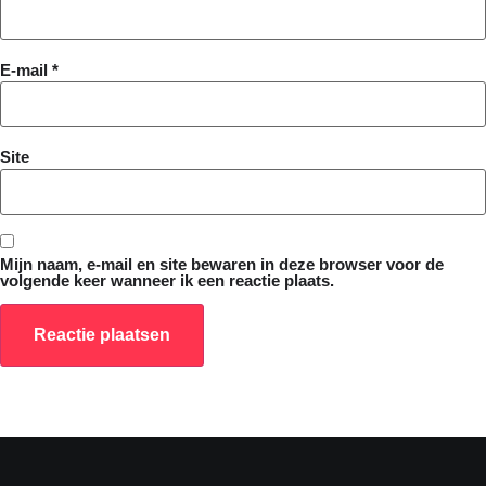
E-mail
*
Site
Mijn naam, e-mail en site bewaren in deze browser voor de
volgende keer wanneer ik een reactie plaats.