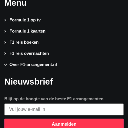
Menu
Formule 1 op tv
Formule 1 kaarten
F1 reis boeken
F1 reis overnachten
Over F1-arrangement.nl
Nieuwsbrief
Blijf op de hoogte van de beste F1 arrangementen
Aanmelden