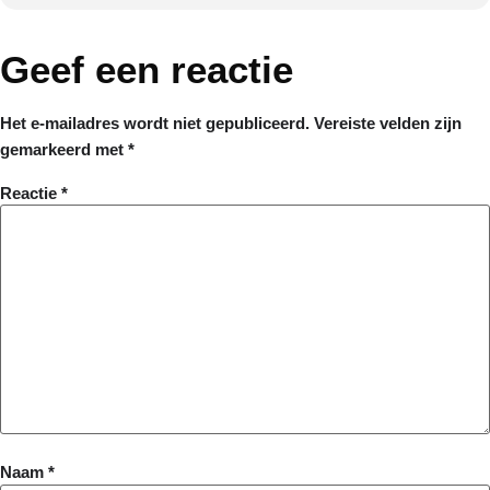
Geef een reactie
Het e-mailadres wordt niet gepubliceerd.
Vereiste velden zijn
gemarkeerd met
*
Reactie
*
Naam
*