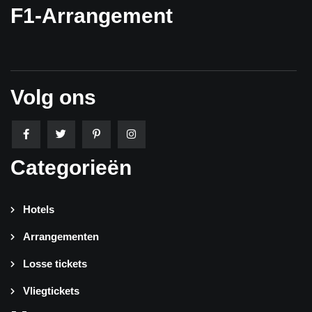
F1-Arrangement
Volg ons
Categorieën
Hotels
Arrangementen
Losse tickets
Vliegtickets