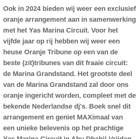
Ook in 2024 bieden wij weer een exclusief
oranje arrangement aan in samenwerking
met het Yas Marina Circuit. Voor het
vijfde jaar op rij hebben wij weer een
heuse Oranje Tribune op een van de
beste (zit)tribunes van dit fraaie circuit:
de Marina Grandstand. Het grootste deel
van de Marina Grandstand zal door ons
oranje ingericht worden, compleet met de
bekende Nederlandse dj's. Boek snel dit
arrangement en geniet MAXimaal van
een unieke belevenis op het prachtige
Yas Marina Circuit in Abu Dhabi! Vrijdag