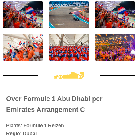
Over Formule 1 Abu Dhabi per
Emirates Arrangement C
Plaats: Formule 1 Reizen
Regio: Dubai