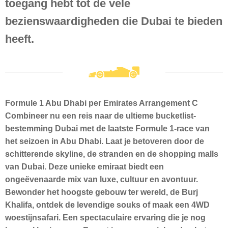
toegang hebt tot de vele
bezienswaardigheden die Dubai te bieden
heeft.
Formule 1 Abu Dhabi per Emirates Arrangement C
Combineer nu een reis naar de ultieme bucketlist-
bestemming Dubai met de laatste Formule 1-race van
het seizoen in Abu Dhabi. Laat je betoveren door de
schitterende skyline, de stranden en de shopping malls
van Dubai. Deze unieke emiraat biedt een
ongeëvenaarde mix van luxe, cultuur en avontuur.
Bewonder het hoogste gebouw ter wereld, de Burj
Khalifa, ontdek de levendige souks of maak een 4WD
woestijnsafari. Een spectaculaire ervaring die je nog