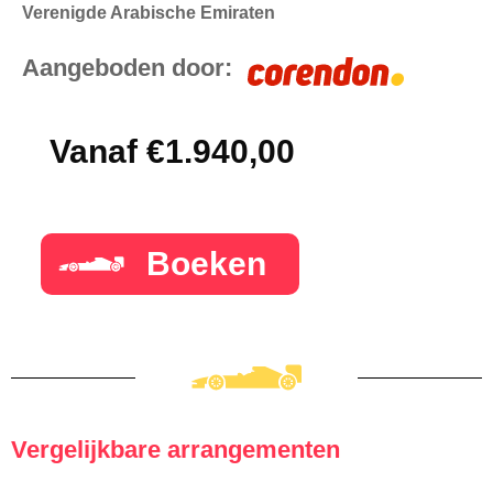
Verenigde Arabische Emiraten
Aangeboden door:
Vanaf €1.940,00
Boeken
Vergelijkbare arrangementen