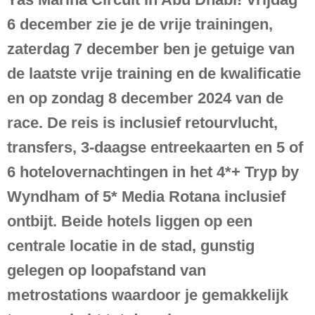
6 december zie je de vrije trainingen,
zaterdag 7 december ben je getuige van
de laatste vrije training en de kwalificatie
en op zondag 8 december 2024 van de
race. De reis is inclusief retourvlucht,
transfers, 3-daagse entreekaarten en 5 of
6 hotelovernachtingen in het 4*+ Tryp by
Wyndham of 5* Media Rotana inclusief
ontbijt. Beide hotels liggen op een
centrale locatie in de stad, gunstig
gelegen op loopafstand van
metrostations waardoor je gemakkelijk